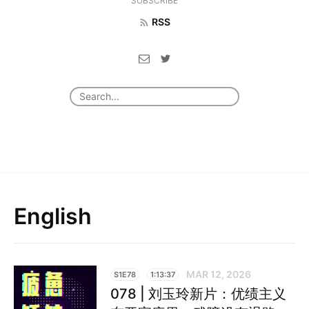
SUBSCRIBE
RSS
English
MAR 12, 2026
S1E78
1:13:37
078 | 刘玉玲新片：优绩主义