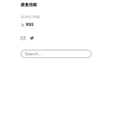
疲惫信箱
SUBSCRIBE
RSS