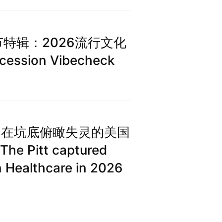
播客节特辑：2026流行文化
cession Vibecheck
线：在坑底俯瞰失灵的美国
 Pitt captured
n Healthcare in 2026