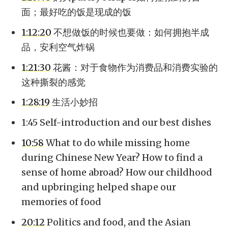
面；最好吃的饭是现成的饭
1:12:20
不想做饭的时候也要做：如何拥抱半成
品，安利空气炸锅
1:21:30
花酱：对于食物作为消费品和消费实验的
这种撕裂的感觉
1:28:19
生活小妙招
1:45 Self-introduction and our best dishes
10:58
What to do while missing home
during Chinese New Year? How to find a
sense of home abroad? How our childhood
and upbringing helped shape our
memories of food
20:12
Politics and food, and the Asian