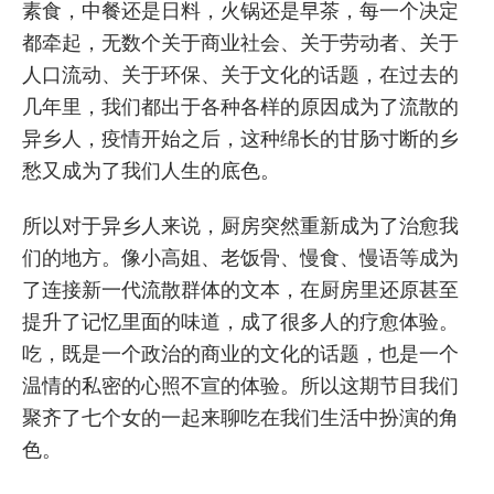
素食，中餐还是日料，火锅还是早茶，每一个决定
都牵起，无数个关于商业社会、关于劳动者、关于
人口流动、关于环保、关于文化的话题，在过去的
几年里，我们都出于各种各样的原因成为了流散的
异乡人，疫情开始之后，这种绵长的甘肠寸断的乡
愁又成为了我们人生的底色。
所以对于异乡人来说，厨房突然重新成为了治愈我
们的地方。像小高姐、老饭骨、慢食、慢语等成为
了连接新一代流散群体的文本，在厨房里还原甚至
提升了记忆里面的味道，成了很多人的疗愈体验。
吃，既是一个政治的商业的文化的话题，也是一个
温情的私密的心照不宣的体验。所以这期节目我们
聚齐了七个女的一起来聊吃在我们生活中扮演的角
色。