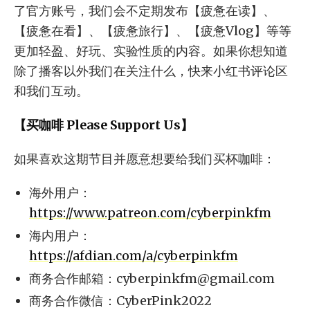
了官方账号，我们会不定期发布【疲惫在读】、
【疲惫在看】、【疲惫旅行】、【疲惫Vlog】等等
更加轻盈、好玩、实验性质的内容。如果你想知道
除了播客以外我们在关注什么，快来小红书评论区
和我们互动。
【买咖啡 Please Support Us】
如果喜欢这期节目并愿意想要给我们买杯咖啡：
海外用户：
https://www.patreon.com/cyberpinkfm
海内用户：
https://afdian.com/a/cyberpinkfm
商务合作邮箱：
cyberpinkfm@gmail.com
商务合作微信：CyberPink2022