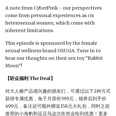
A note from CyberPink - our perspectives
come from personal experiences as cis
heterosexual women, which come with
inherent limitations.
This episode is sponsored by the female
sexual wellness brand OSUGA. Tune in to
hear our thoughts on their sex toy "Rabbit
Moon"!
【听众福利 The Deal】
对大人糖产品感兴趣的朋友们，可通过以下2种方式
获得专属优惠，兔子月原价599元，领券后到手价
499元，备注还可额外赠送158元大礼包，同时之前
推荐的小海豹和逗豆鸟这次依然会给到优惠！更多