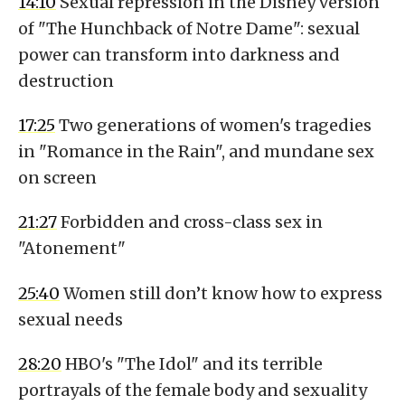
14:10
Sexual repression in the Disney version
of "The Hunchback of Notre Dame": sexual
power can transform into darkness and
destruction
17:25
Two generations of women's tragedies
in "Romance in the Rain", and mundane sex
on screen
21:27
Forbidden and cross-class sex in
"Atonement"
25:40
Women still don’t know how to express
sexual needs
28:20
HBO's "The Idol" and its terrible
portrayals of the female body and sexuality