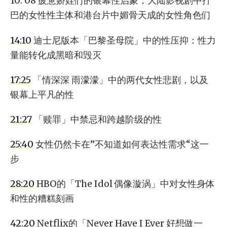
10: 08 疲惫娇娃们的银幕性启蒙，大陆影视剧中拧
巴的女性性主体和港台片中媚骨天成的女性角色们
14:10
迪士尼版本「巴黎圣母院」中的性压抑：性力
量能转化成黑暗和毁灭
17:25
「情深深 雨濛濛」中的两代女性悲剧，以及
银幕上平凡的性
21:27
「赎罪」中禁忌和跨越阶级的性
25:40
女性仍然卡在”不知道如何表达性需求“这一
步
28:20
HBO的「The Idol 偶像漩涡」中对女性身体
和性的糟糕刻画
42:20
Netflix的「Never Have I Ever 好想做一