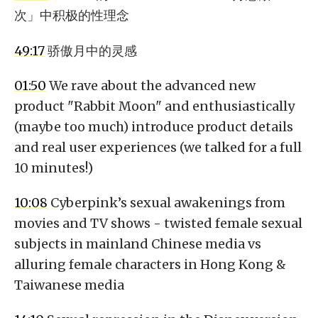
次」中积极的性理念
49:17
骄傲月中的灵感
01:50
We rave about the advanced new
product "Rabbit Moon" and enthusiastically
(maybe too much) introduce product details
and real user experiences (we talked for a full
10 minutes!)
10:08
Cyberpink’s sexual awakenings from
movies and TV shows - twisted female sexual
subjects in mainland Chinese media vs
alluring female characters in Hong Kong &
Taiwanese media