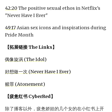
42:20
The positive sexual ethos in Netflix's
"Never Have I Ever"
49:17
Asian sex icons and inspirations during
Pride Month
【拓展链接 The Links】
偶像旋涡 (The Idol)
好想做一次 (Never Have I Ever)
赎罪 (Atonement)
【疲惫红书 CyberRed】
除了播客以外，疲惫娇娃的几个女的在小红书上开