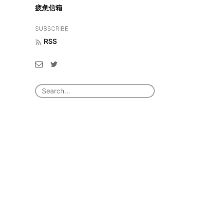
疲惫信箱
SUBSCRIBE
RSS