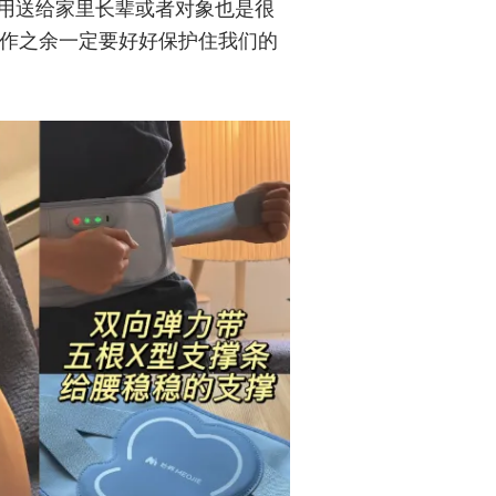
用送给家里长辈或者对象也是很
工作之余一定要好好保护住我们的