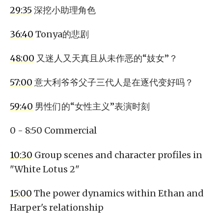
29:35
深挖小助理角色
36:40
Tonya的悲剧
48:00
又迷人又天真且从未作恶的“妓女”？
57:00
意大利爷爷父子三代人是在逐代变好吗？
59:40
男性们的“女性主义”表演时刻
0 - 8:50 Commercial
10:30
Group scenes and character profiles in
"White Lotus 2"
15:00
The power dynamics within Ethan and
Harper's relationship