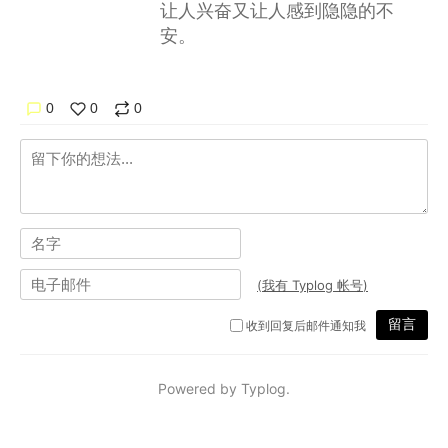
让人兴奋又让人感到隐隐的不
安。