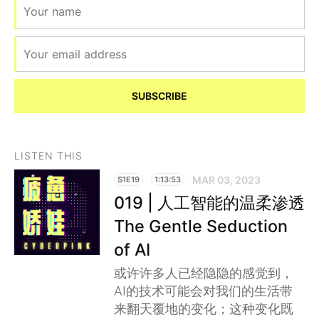
SUBSCRIBE
LISTEN THIS
MAR 03, 2023
S1E19
1:13:53
019 | 人工智能的温柔渗透
The Gentle Seduction
of AI
或许许多人已经隐隐的感觉到，
AI的技术可能会对我们的生活带
来翻天覆地的变化；这种变化既