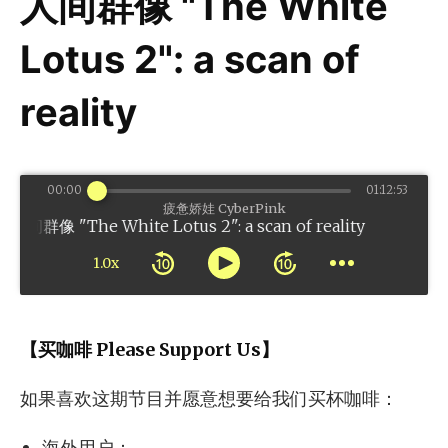
人间群像 "The White
Lotus 2": a scan of
reality
00:00
01:12:53
疲惫娇娃 CyberPink
White Lotus 2": a scan of reality
1.0x
【买咖啡 Please Support Us】
如果喜欢这期节目并愿意想要给我们买杯咖啡：
海外用户：