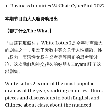
Business Inquiries WeChat: CyberPink2022
本期节目由大人糖赞助播出
【聊了什么The What】
「白莲花度假村」 White Lotus 2是今年呼声最大
的剧集之一，引发了无数中英文关于人性幽微、性
与权力、表演性女权主义者等等问题的思考和讨
论。这次我们和神交很久的好朋友Hayami聊了这
部剧集。
White Lotus 2 is one of the most popular
dramas of the year, sparking countless think
pieces and discussions in both English and
Chinese about class, about the nuanced