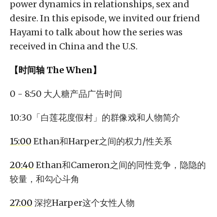
power dynamics in relationships, sex and
desire. In this episode, we invited our friend
Hayami to talk about how the series was
received in China and the U.S.
【时间轴 The When】
0 - 8:50 大人糖产品广告时间
10:30「白莲花度假村」的群像戏和人物简介
15:00
Ethan和Harper之间的权力/性关系
20:40
Ethan和Cameron之间的同性竞争，隐隐的
较量，和勾心斗角
27:00
深挖Harper这个女性人物