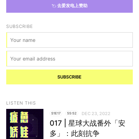
去爱发电上赞助
SUBSCRIBE
SUBSCRIBE
LISTEN THIS
DEC 23, 2022
S1E17
55:52
017 | 星球大战番外「安
多」：此刻抗争