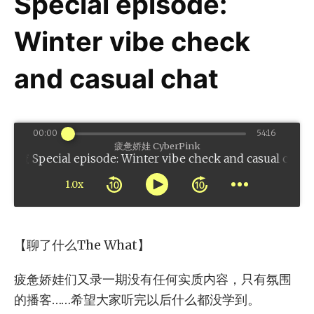
Special episode:
Winter vibe check
and casual chat
00:00
54:16
疲惫娇娃 CyberPink
l episode: Winter vibe check and casual chat
1.0x
【聊了什么The What】
疲惫娇娃们又录一期没有任何实质内容，只有氛围
的播客……希望大家听完以后什么都没学到。