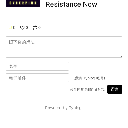
Resistance Now