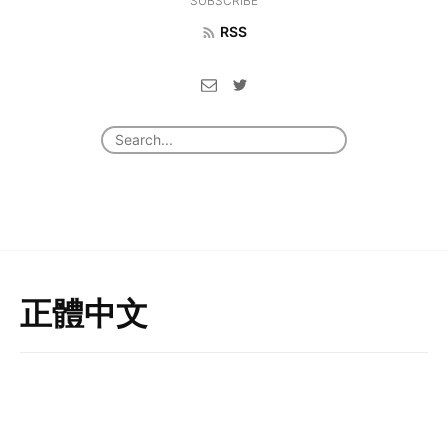
SUBSCRIBE
RSS
正體中文